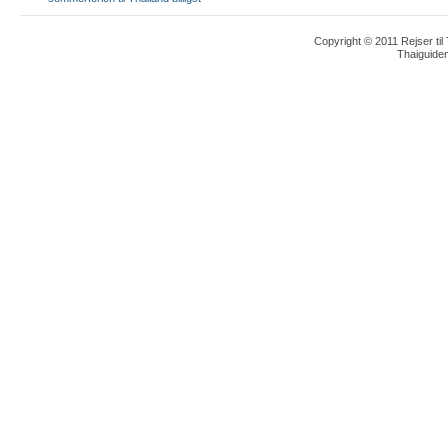
Copyright © 2011 Rejser til
Thaiguide