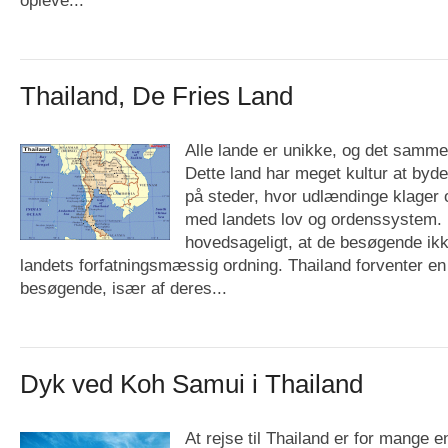
Thailand, De Fries Land
Alle lande er unikke, og det samme
Dette land har meget kultur at byde
på steder, hvor udlændinge klager 
med landets lov og ordenssystem. 
hovedsageligt, at de besøgende ik
landets forfatningsmæssig ordning. Thailand forventer e
besøgende, især af deres...
Dyk ved Koh Samui i Thailand
At rejse til Thailand er for mange en