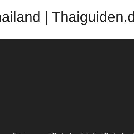
hailand | Thaiguiden.