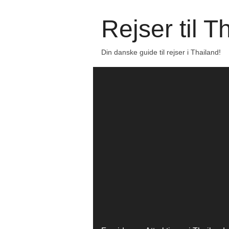
Rejser til T
Din danske guide til rejser i Thailand!