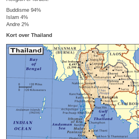
Buddisme 94%
Islam 4%
Andre 2%
Kort over Thailand