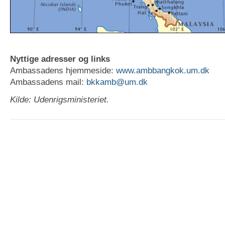
Nyttige adresser og links
Ambassadens hjemmeside:
www.ambbangkok.um.dk
Ambassadens mail:
bkkamb@um.dk
Kilde: Udenrigsministeriet.